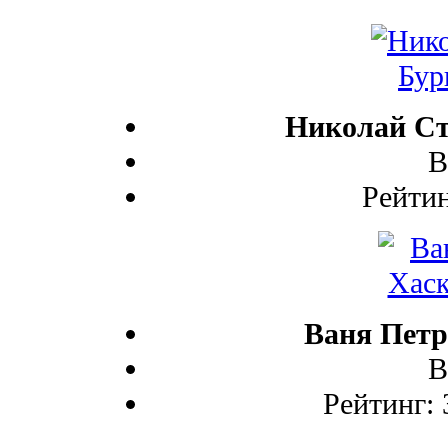
Николай Ст
В
Рейтин
Ваня Петр
В
Рейтинг: 