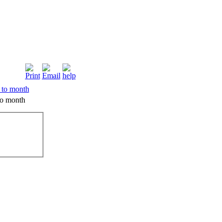
o month