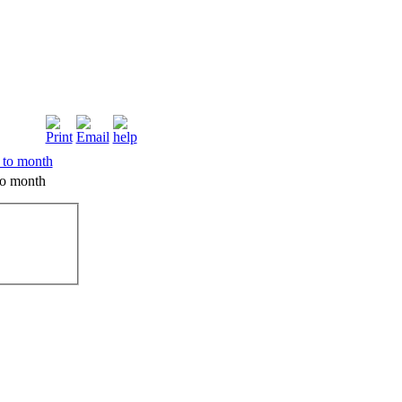
o month