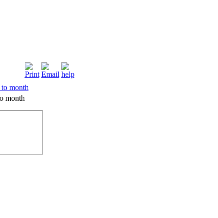
o month