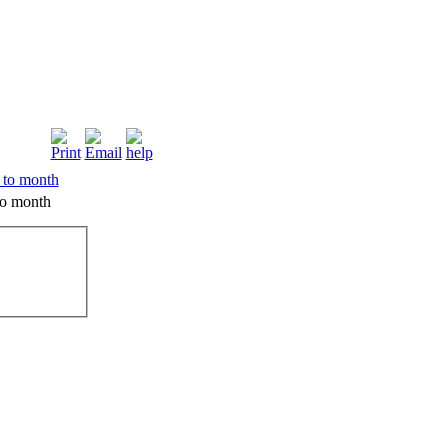
o month