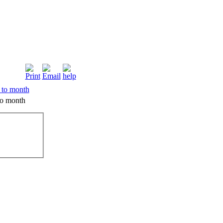
o month