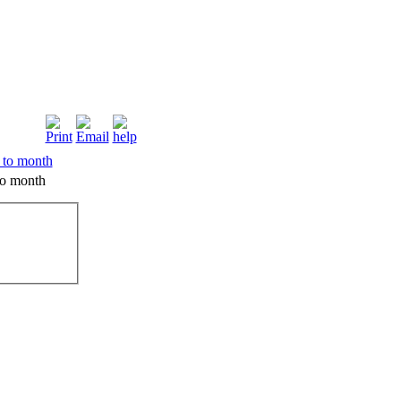
o month