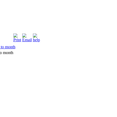
o month