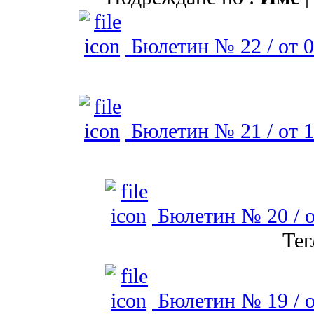
Бюлетин № 22 / от 0
Бюлетин № 21 / от 1
Бюлетин № 20 / о
Тег
Бюлетин № 19 / о