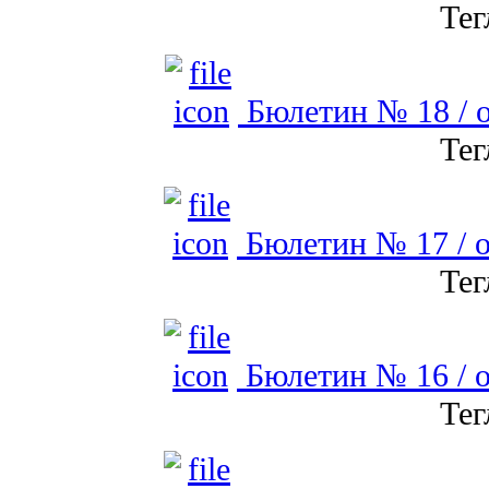
Тег
Бюлетин № 18 / о
Тег
Бюлетин № 17 / о
Тег
Бюлетин № 16 / о
Тег